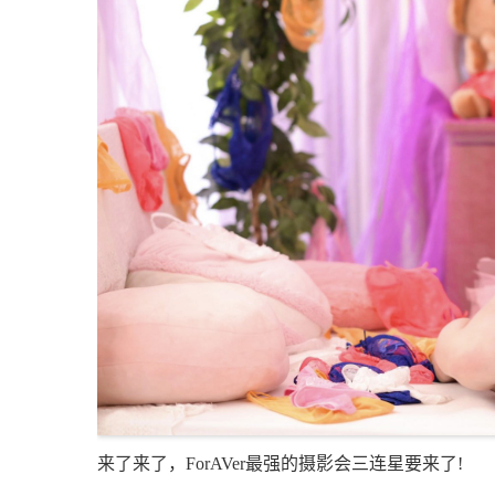
来了来了，ForAVer最强的摄影会三连星要来了!