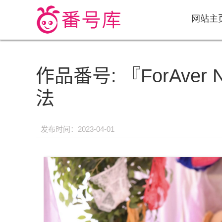
网站主
作品番号: 『ForAv
法
发布时间：2023-04-01