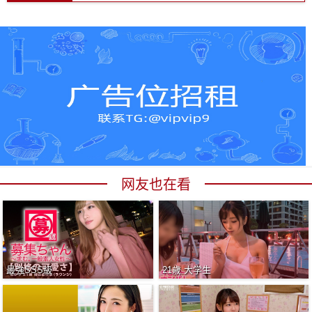
网友也在看
最強SSS級
21歳 大学生